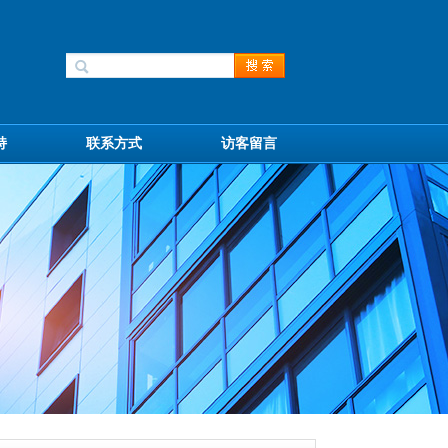
持
联系方式
访客留言