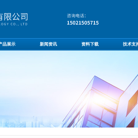
产品展示
新闻资讯
资料下载
技术支