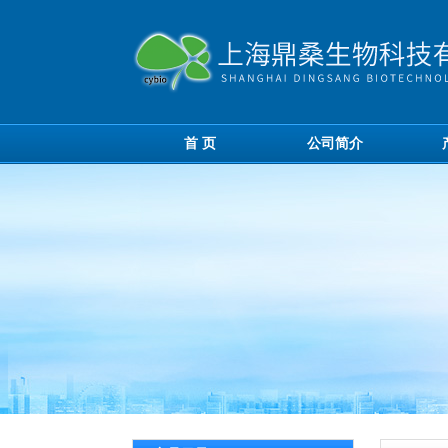
首 页
公司简介