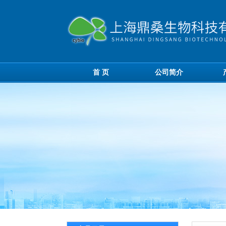
首 页
公司简介