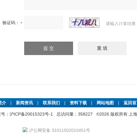
验证码：
请输入计算结果
简介
|
新闻资讯
|
联系我们
|
资料下载
|
网站地图
|
返回
号：沪ICP备20015323号-1
总访问量：358227 ©2026 版权所有
沪公网安备 31011502010451号