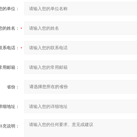
您的单位：
您的姓名：
联系电话：
常用邮箱：
省份：
详细地址：
补充说明：