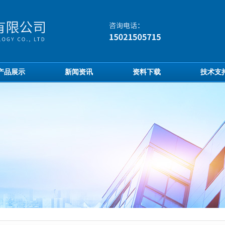
产品展示
新闻资讯
资料下载
技术支