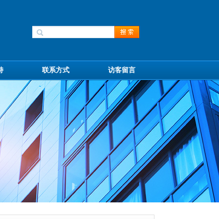
持
联系方式
访客留言