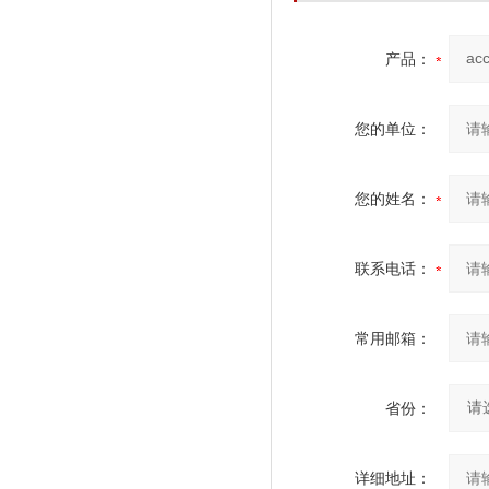
产品：
您的单位：
您的姓名：
联系电话：
常用邮箱：
省份：
详细地址：