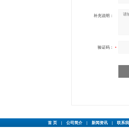
补充说明：
验证码：
首 页
|
公司简介
|
新闻资讯
|
联系我