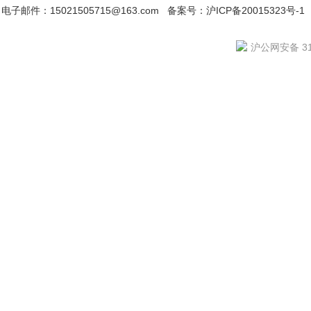
电子邮件：15021505715@163.com
备案号：沪ICP备20015323号-1
沪公网安备 310