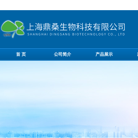
首 页
公司简介
产品展示