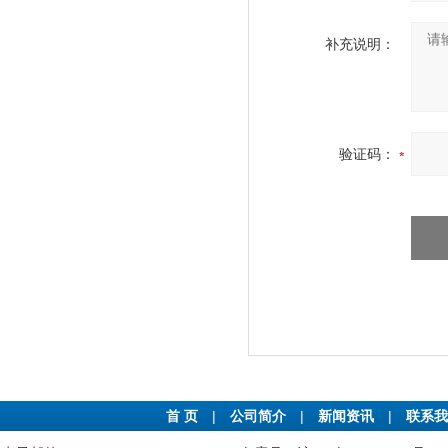
补充说明：
验证码：
首 页
|
公司简介
|
新闻资讯
|
联系我