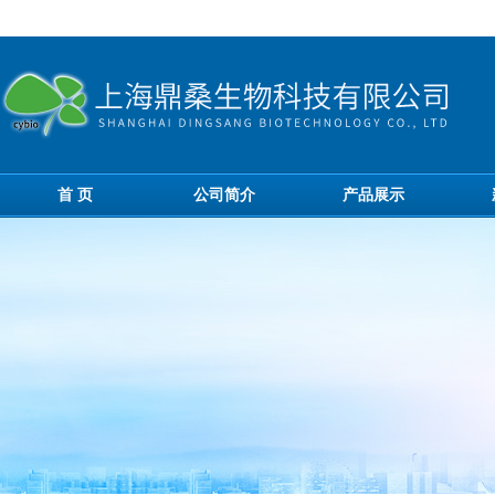
首 页
公司简介
产品展示