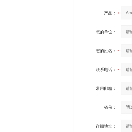
产品：
您的单位：
您的姓名：
联系电话：
常用邮箱：
省份：
详细地址：