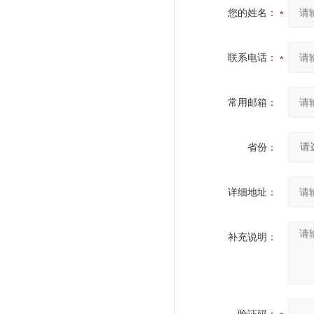
您的姓名：
联系电话：
常用邮箱：
省份：
详细地址：
补充说明：