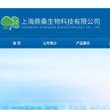
首 页
公司简介
产品展示