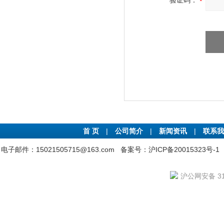
验证码：
首 页
|
公司简介
|
新闻资讯
|
联系我
电子邮件：15021505715@163.com
备案号：沪ICP备20015323号-1
沪公网安备 310