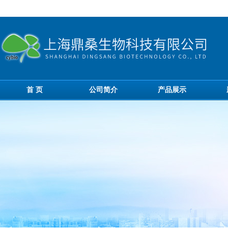
首 页
公司简介
产品展示