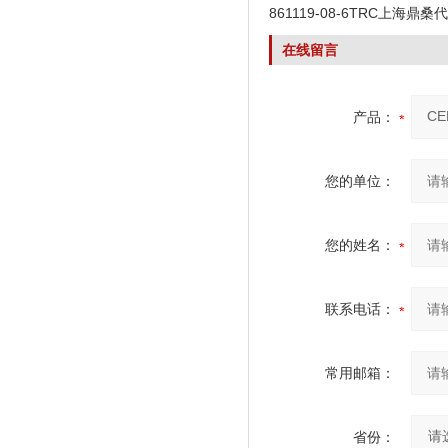
861119-08-6TRC上海鼎桑
在线留言
产品：
您的单位：
您的姓名：
联系电话：
常用邮箱：
省份：