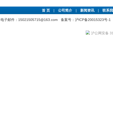
首 页
|
公司简介
|
新闻资讯
|
联系我
电子邮件：15021505715@163.com
备案号：沪ICP备20015323号-1
沪公网安备 310