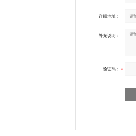
详细地址：
补充说明：
验证码：