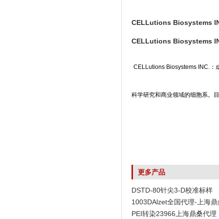
CELLutions Biosystem
CELLutions Biosystem
CELLutions Biosys
科学研究和商业领域的细胞系。
更多产品
DSTD-80针尖3-D校准标样
1003DAlzet全国代理-上海
PEI转染23966上海鼎桑代理