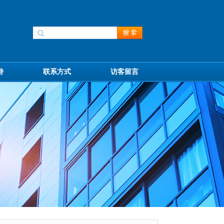
持
联系方式
访客留言