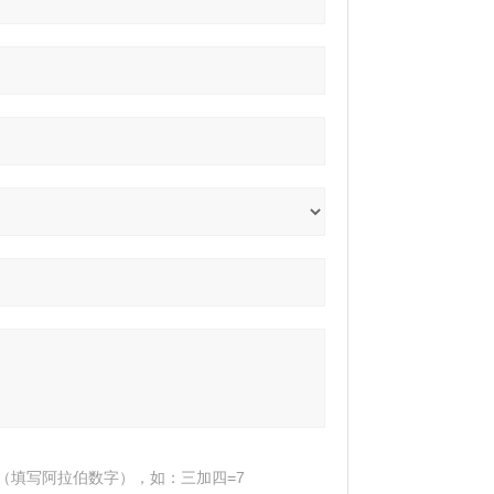
（填写阿拉伯数字），如：三加四=7