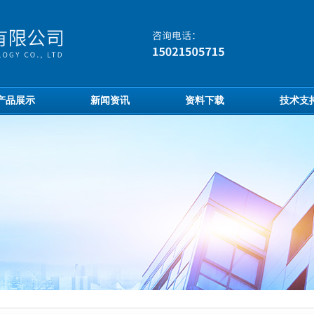
产品展示
新闻资讯
资料下载
技术支