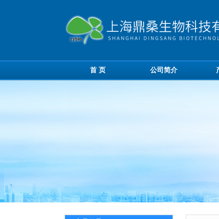
首 页
公司简介