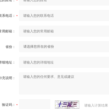
您的姓名：
联系电话：
常用邮箱：
省份：
详细地址：
补充说明：
验证码：
请输入计算结果