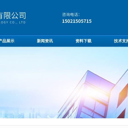
产品展示
新闻资讯
资料下载
技术支