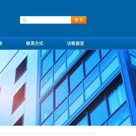
持
联系方式
访客留言