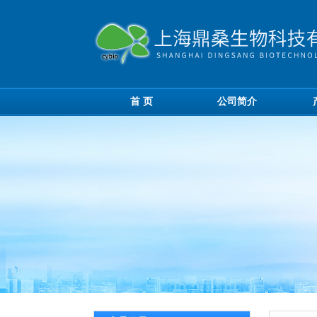
首 页
公司简介