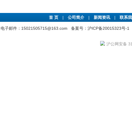
首 页
|
公司简介
|
新闻资讯
|
联系我
电子邮件：15021505715@163.com
备案号：沪ICP备20015323号-1
沪公网安备 310