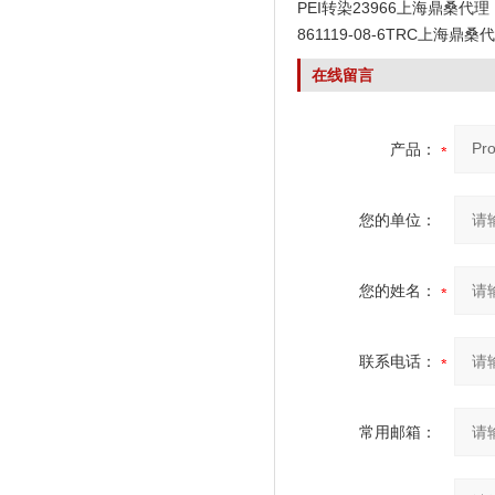
PEI转染23966上海鼎桑代理
861119-08-6TRC上海鼎桑
在线留言
产品：
您的单位：
您的姓名：
联系电话：
常用邮箱：