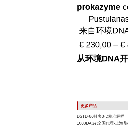
prokazyme
Pustulana
来自环境DNA的
€ 230,00 – €
从环境DNA开
更多产品
DSTD-80针尖3-D校准标样
1003DAlzet全国代理-上海