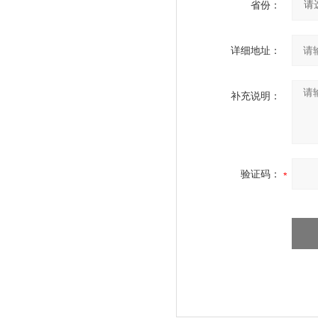
省份：
详细地址：
补充说明：
验证码：