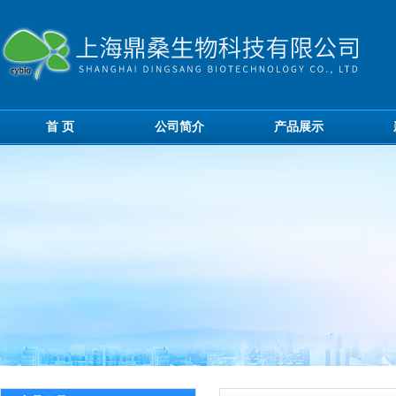
首 页
公司简介
产品展示