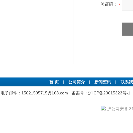
验证码：
首 页
|
公司简介
|
新闻资讯
|
联系我
电子邮件：15021505715@163.com
备案号：沪ICP备20015323号-1
沪公网安备 310