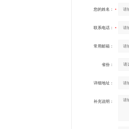
您的姓名：
联系电话：
常用邮箱：
省份：
详细地址：
补充说明：