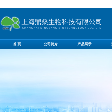
首 页
公司简介
产品展示