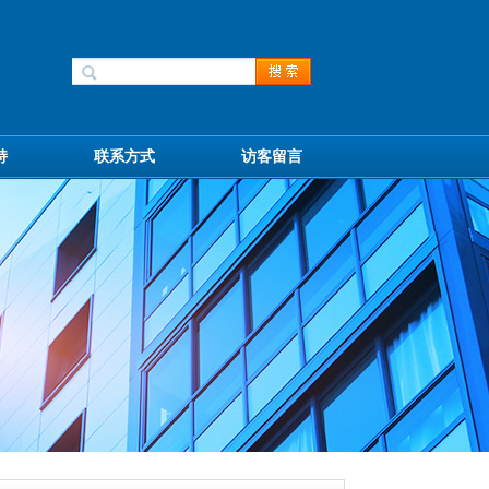
持
联系方式
访客留言