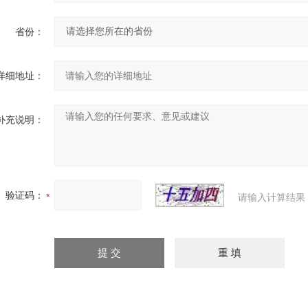
省份：
详细地址：
补充说明：
验证码：
请输入计算结果