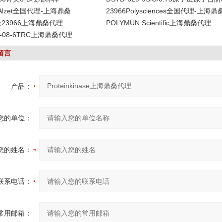
DAlzet全国代理-上海鼎桑
23966Polysciences全国代理-上海鼎
染23966上海鼎桑代理
POLYMUN Scientific上海鼎桑代理
19-08-6TRC上海鼎桑代理
留言
产品：
您的单位：
您的姓名：
联系电话：
常用邮箱：