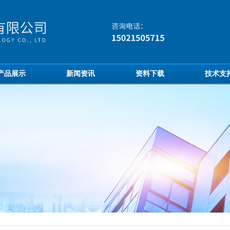
产品展示
新闻资讯
资料下载
技术支