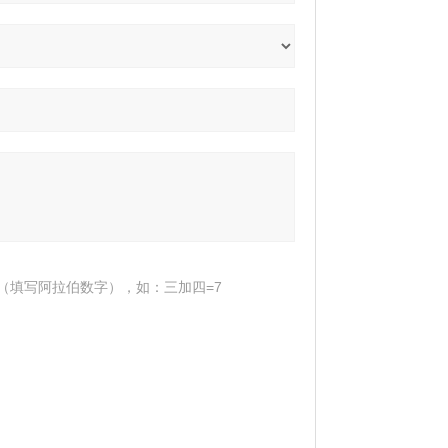
（填写阿拉伯数字），如：三加四=7