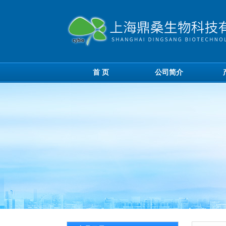
首 页
公司简介