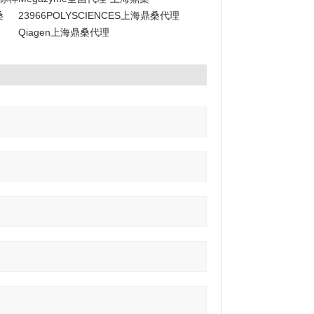
桑
23966POLYSCIENCES上海鼎桑代理
Qiagen上海鼎桑代理