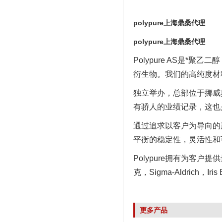
polypure上海鼎桑代理
polypure上海鼎桑代理
Polypure AS是
衍生物。我们的高纯度材
独立举办，总部位于挪威奥
有骄人的业绩记录，这也是
通过追求以客户为导向的
平衡的稳定性，灵活性和
Polypure拥有为客
克，Sigma-Aldrich，
更多产品