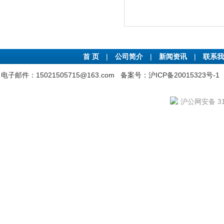
首 页
|
公司简介
|
新闻资讯
|
联系我
电子邮件：15021505715@163.com
备案号：沪ICP备20015323号-1
沪公网安备 310