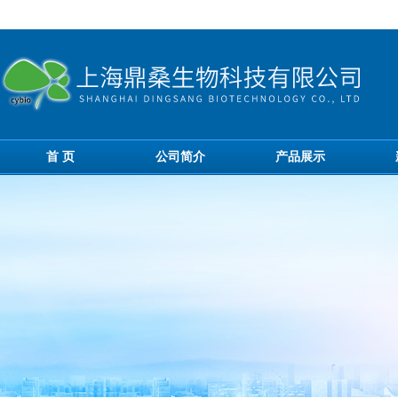
首 页
公司简介
产品展示