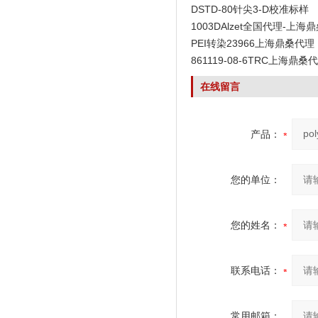
DSTD-80针尖3-D校准标样
1003DAlzet全国代理-上海
PEI转染23966上海鼎桑代理
861119-08-6TRC上海鼎桑
在线留言
产品：
您的单位：
您的姓名：
联系电话：
常用邮箱：