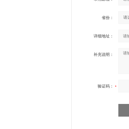
省份：
详细地址：
补充说明：
验证码：