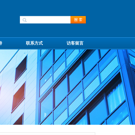
持
联系方式
访客留言