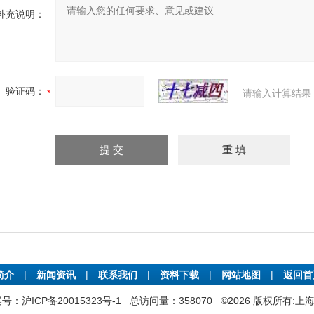
补充说明：
验证码：
请输入计算结果
简介
|
新闻资讯
|
联系我们
|
资料下载
|
网站地图
|
返回
号：沪ICP备20015323号-1
总访问量：358070 ©2026 版权所有