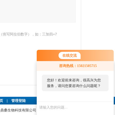
（填写阿拉伯数字），如：三加四=7
在线交流
咨询热线：15021505715
您好！欢迎前来咨询，很高兴为您
服务，请问您要咨询什么问题呢？
首页
|
管理登陆
:上海鼎桑生物科技有限公司 技术支持：
仪表网