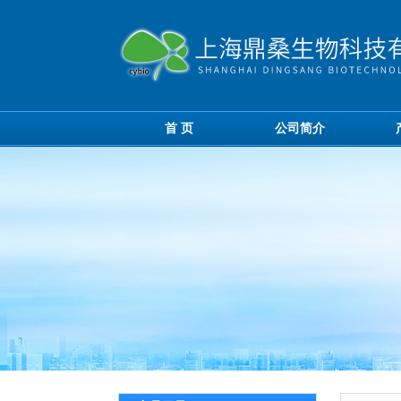
首 页
公司简介