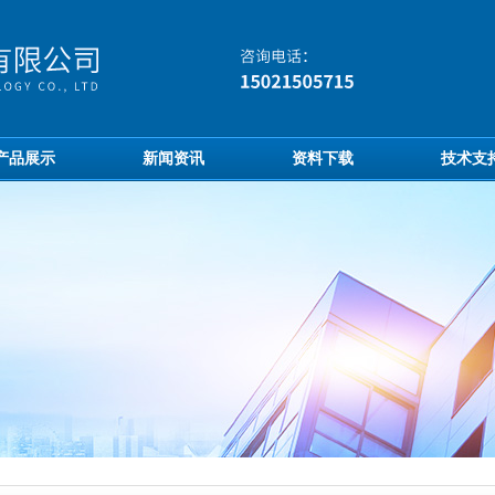
产品展示
新闻资讯
资料下载
技术支