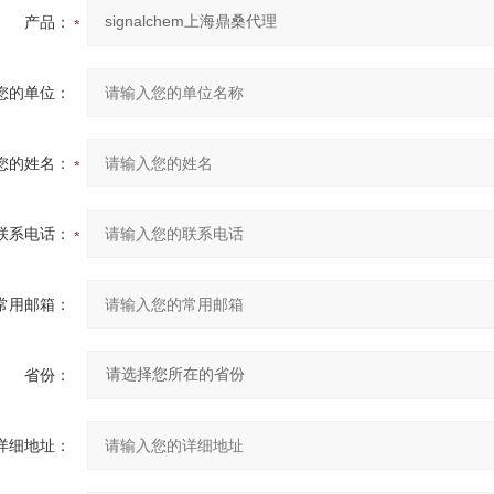
产品：
您的单位：
您的姓名：
联系电话：
常用邮箱：
省份：
详细地址：