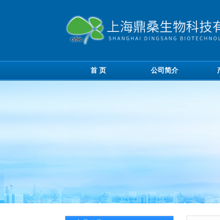
首 页
公司简介