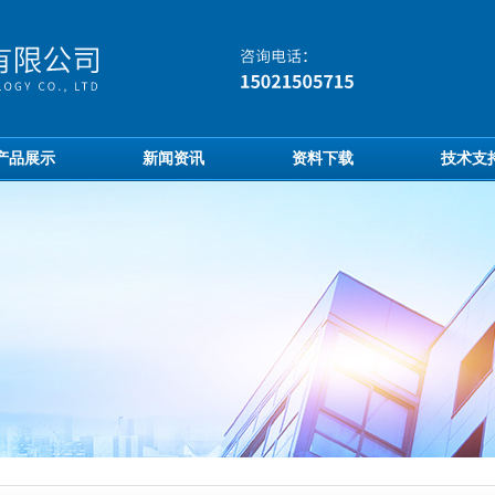
产品展示
新闻资讯
资料下载
技术支