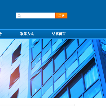
持
联系方式
访客留言