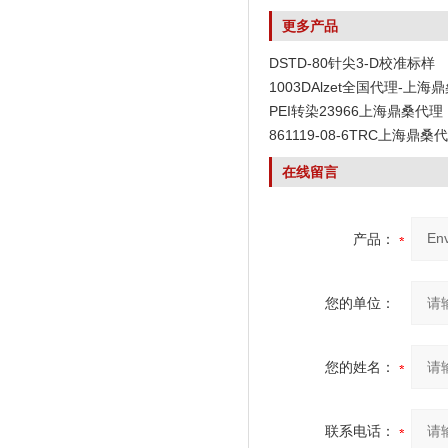
更多产品
DSTD-80针尖3-D校准标样
1003DAlzet全国代理-上海
PEI转染23966上海鼎桑代理
861119-08-6TRC上海鼎桑
在线留言
产品：
您的单位：
您的姓名：
联系电话：