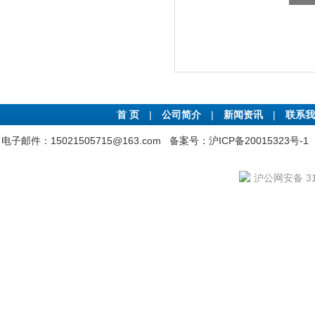
首 页
|
公司简介
|
新闻资讯
|
联系我
电子邮件：15021505715@163.com
备案号：沪ICP备20015323号-1
沪公网安备 310