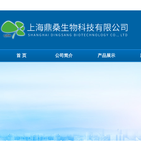
首 页
公司简介
产品展示