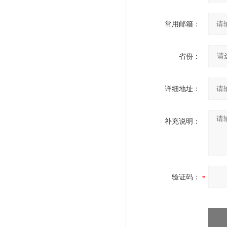
常用邮箱：
省份：
详细地址：
补充说明：
验证码：