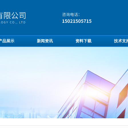
产品展示
新闻资讯
资料下载
技术支