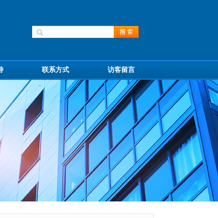
持
联系方式
访客留言