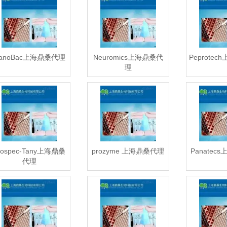
anoBac上海鼎桑代理
Neuromics上海鼎桑代
Peprote
理
rospec-Tany上海鼎桑
prozyme 上海鼎桑代理
Panatec
代理