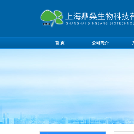
首 页
公司简介