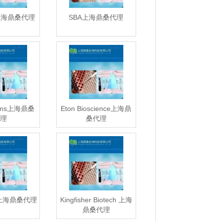
d上海鼎桑代理
SBA上海鼎桑代理
tems上海鼎桑
Eton Bioscience上海鼎
理
桑代理
ov上海鼎桑代理
Kingfisher Biotech 上海
鼎桑代理