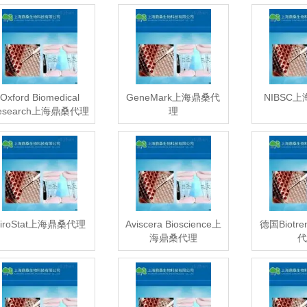
Oxford Biomedical
GeneMark上海鼎桑代
NIBSC
esearch上海鼎桑代理
理
ViroStat上海鼎桑代理
Aviscera Bioscience上
德国Biotr
海鼎桑代理
代