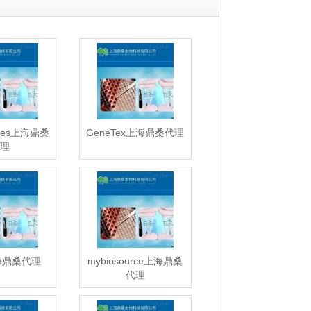
dges上海鼎桑
GeneTex上海鼎桑代理
理
上海鼎桑代理
mybiosource上海鼎桑
代理