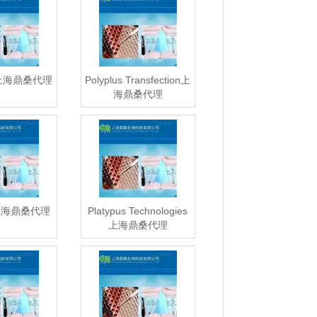
ch上海鼎桑代理
Polyplus Transfection上
海鼎桑代理
s上海鼎桑代理
Platypus Technologies
上海鼎桑代理