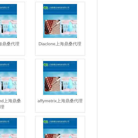
上海鼎桑代理
Diaclone上海鼎桑代理
end上海鼎桑
affymetrix上海鼎桑代理
理