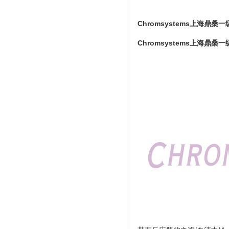
Chromsystems上海鼎桑
Chromsystems上海鼎桑