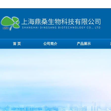
首 页
公司简介
产品展示