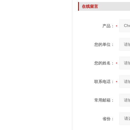
在线留言
产品：
您的单位：
您的姓名：
联系电话：
常用邮箱：
省份：