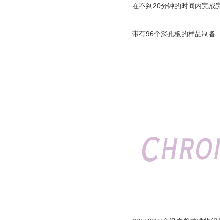
在不到20分钟的时间内完成完整
带有96个深孔板的样品制备