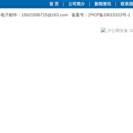
首 页
|
公司简介
|
新闻资讯
|
联系我
电子邮件：15021505715@163.com
备案号：沪ICP备20015323号-1
沪公网安备 310