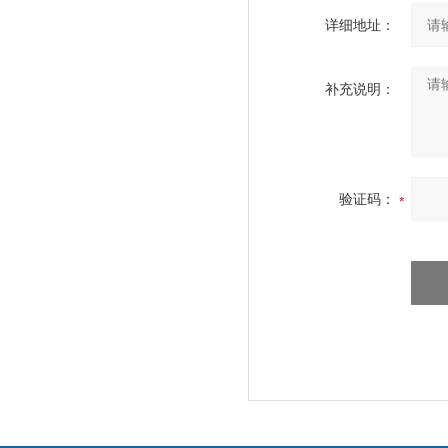
详细地址：
补充说明：
验证码：