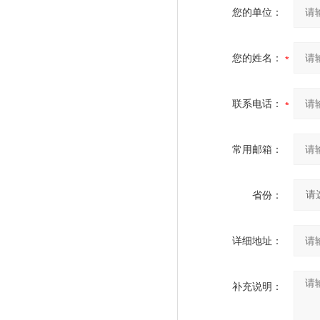
您的单位：
您的姓名：
联系电话：
常用邮箱：
省份：
详细地址：
补充说明：