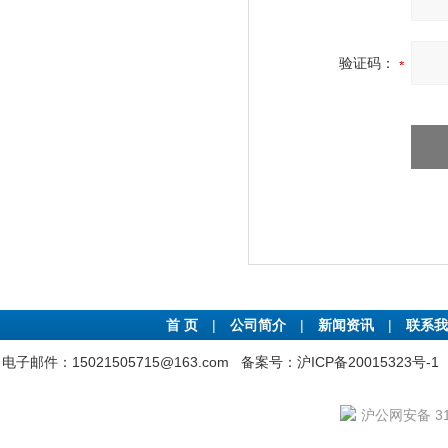
验证码：
首 页
|
公司简介
|
新闻资讯
|
联系我
电子邮件：15021505715@163.com
备案号：沪ICP备20015323号-1
沪公网安备 310