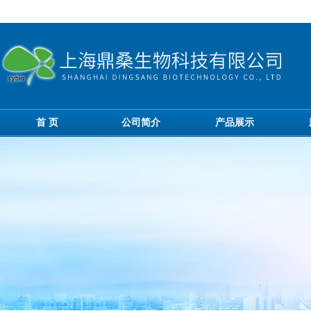
首 页
公司简介
产品展示