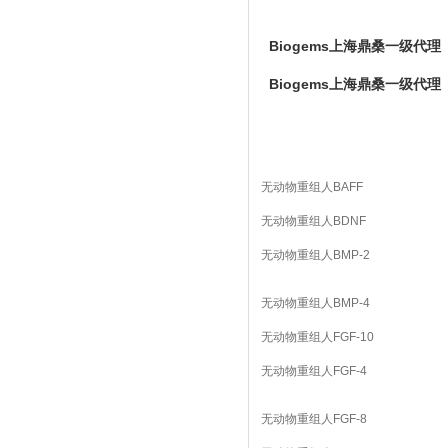
Biogems上海鼎桑一级代理
Biogems上海鼎桑一级代理
无动物重组人BAFF
无动物重组人BDNF
无动物重组人BMP-2
无动物重组人BMP-4
无动物重组人FGF-10
无动物重组人FGF-4
无动物重组人FGF-8