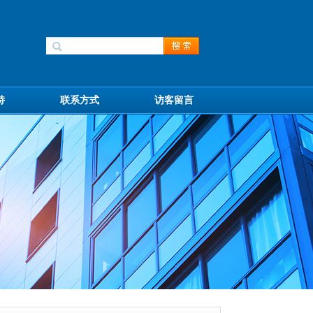
持
联系方式
访客留言