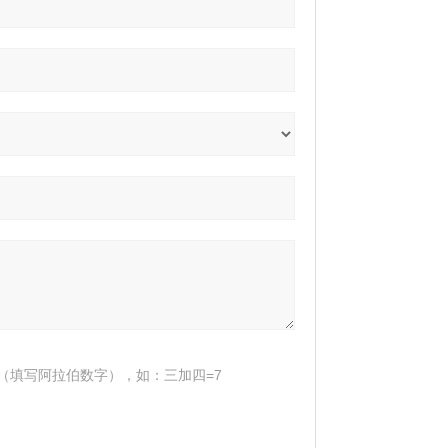
（填写阿拉伯数字），如：三加四=7