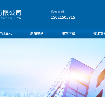
产品展示
新闻资讯
资料下载
技术支