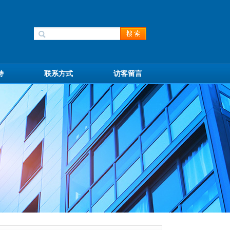
持
联系方式
访客留言