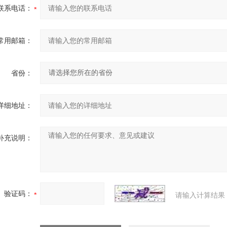
联系电话：
常用邮箱：
省份：
详细地址：
补充说明：
验证码：
请输入计算结果