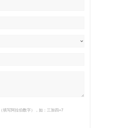
（填写阿拉伯数字），如：三加四=7