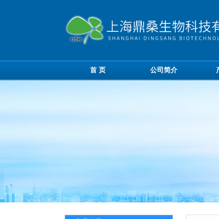
首 页
公司简介