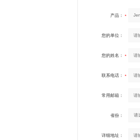
产品：
您的单位：
您的姓名：
联系电话：
常用邮箱：
省份：
详细地址：