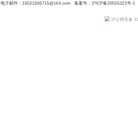
电子邮件：15021505715@163.com
备案号：沪ICP备20015323号-1
沪公网安备 310