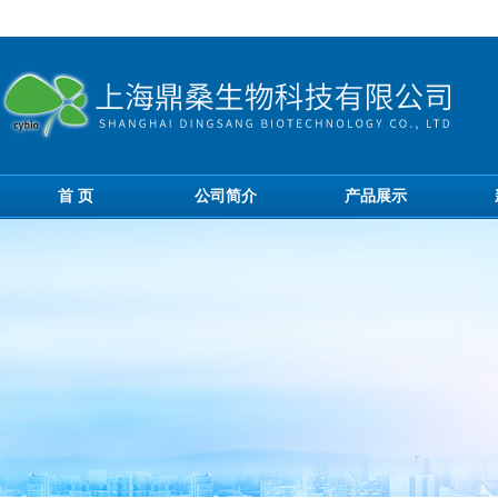
首 页
公司简介
产品展示