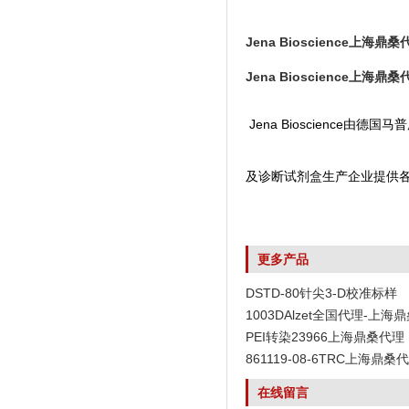
Jena Bioscience上海鼎桑
Jena Bioscience上海鼎桑
Jena Bioscienc
及诊断试剂盒生产企业提供
更多产品
DSTD-80针尖3-D校准标样
1003DAlzet全国代理-上海
PEI转染23966上海鼎桑代理
861119-08-6TRC上海鼎桑
在线留言