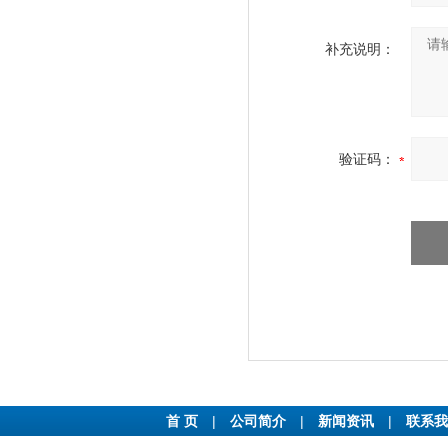
补充说明：
验证码：
首 页
|
公司简介
|
新闻资讯
|
联系我