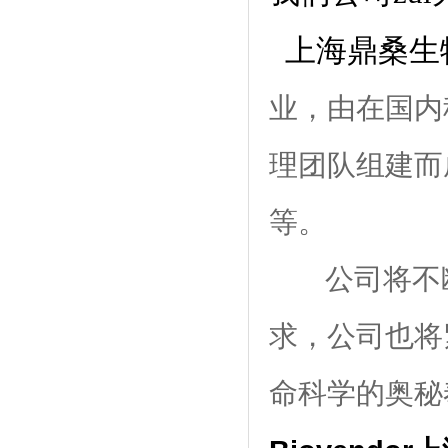
上海鼎桑生
业，由在国内
理团队组建而
等。
公司将不
求，公司也将
命科学的奥秘