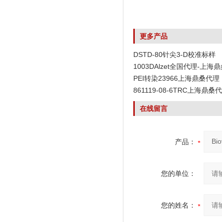
更多产品
DSTD-80针尖3-D校准标样
1003DAlzet全国代理-上海
PEI转染23966上海鼎桑代理
861119-08-6TRC上海鼎桑
在线留言
产品：
您的单位：
您的姓名：