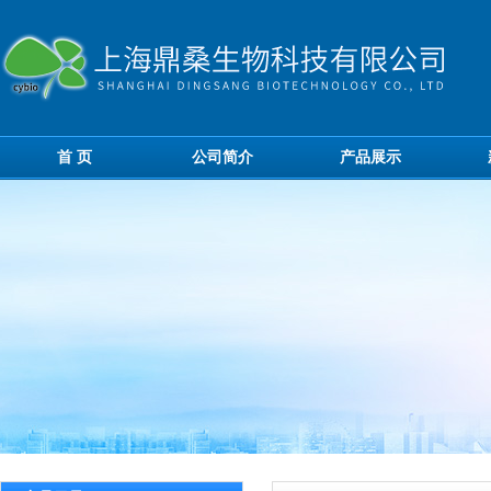
首 页
公司简介
产品展示