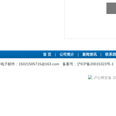
首 页
|
公司简介
|
新闻资讯
|
联系我
电子邮件：15021505715@163.com
备案号：沪ICP备20015323号-1
沪公网安备 310