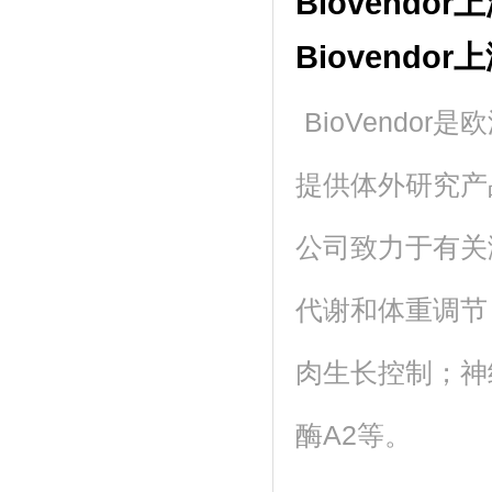
Biovendo
Biovendo
BioVend
提供体外研究产
公司致力于有关
代谢和体重调节
肉生长控制；神
酶A2等。