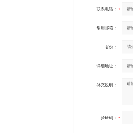
联系电话：
常用邮箱：
省份：
详细地址：
补充说明：
验证码：