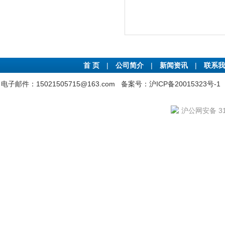
首 页
|
公司简介
|
新闻资讯
|
联系我
电子邮件：15021505715@163.com
备案号：沪ICP备20015323号-1
沪公网安备 310