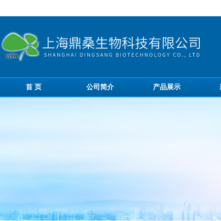
首 页
公司简介
产品展示