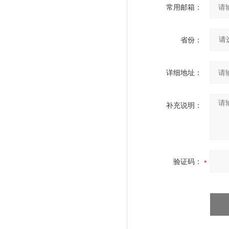
常用邮箱：
省份：
详细地址：
补充说明：
验证码：