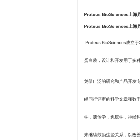
Proteus BioSciences
Proteus BioSciences
Proteus BioScie
蛋白质，设计和开发用于多
凭借广泛的研究和产品开发
经同行评审的科学文章和数
学，遗传学，免疫学，神经科
来继续鼓励这些关系，以改