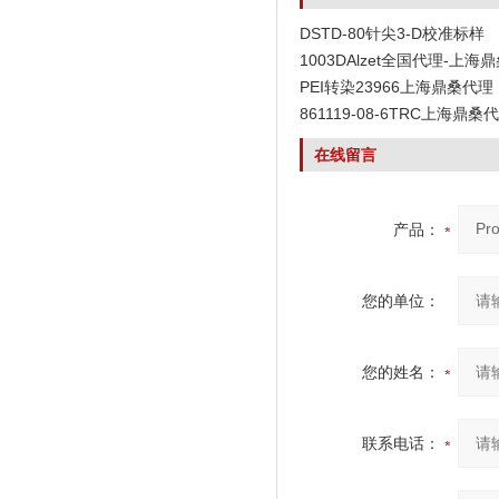
DSTD-80针尖3-D校准标样
1003DAlzet全国代理-上海
PEI转染23966上海鼎桑代理
861119-08-6TRC上海鼎桑
在线留言
产品：
您的单位：
您的姓名：
联系电话：