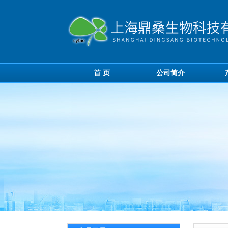
首 页
公司简介