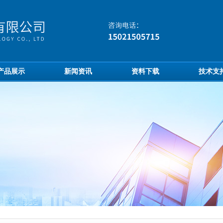
产品展示
新闻资讯
资料下载
技术支