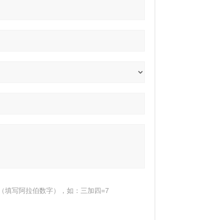
（填写阿拉伯数字），如：三加四=7