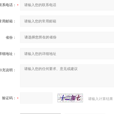
联系电话：
常用邮箱：
省份：
详细地址：
补充说明：
验证码：
请输入计算结果