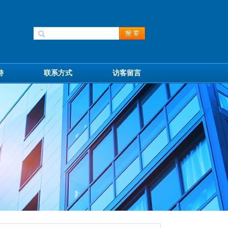
持
联系方式
访客留言