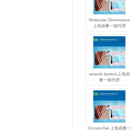
Molecular Dimensions
上海鼎桑一级代理
setareh biotech上海鼎
桑一级代理
ChromoTek 上海鼎桑一