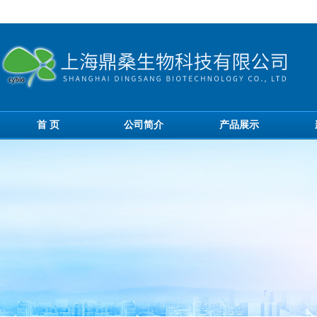
首 页
公司简介
产品展示