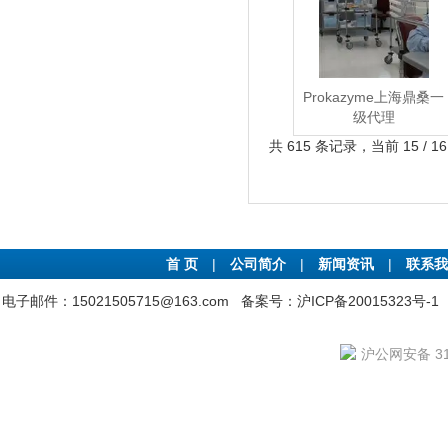
Prokazyme上海鼎桑一
级代理
共 615 条记录，当前 15 / 1
首 页
|
公司简介
|
新闻资讯
|
联系我
电子邮件：15021505715@163.com
备案号：沪ICP备20015323号-1
沪公网安备 310