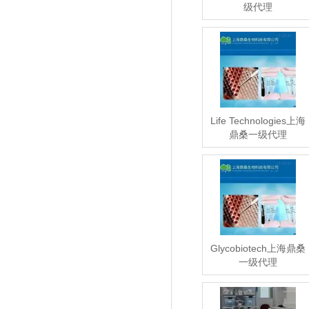
级代理
Life Technologies上海
鼎桑一级代理
Glycobiotech上海鼎桑
一级代理